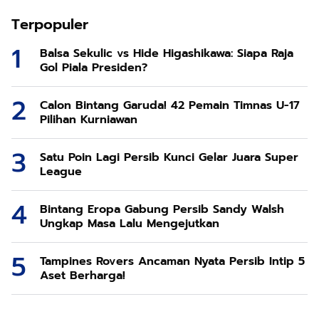
Terpopuler
Balsa Sekulic vs Hide Higashikawa: Siapa Raja
Gol Piala Presiden?
Calon Bintang Garuda! 42 Pemain Timnas U-17
Pilihan Kurniawan
Satu Poin Lagi Persib Kunci Gelar Juara Super
League
Bintang Eropa Gabung Persib Sandy Walsh
Ungkap Masa Lalu Mengejutkan
Tampines Rovers Ancaman Nyata Persib Intip 5
Aset Berharga!