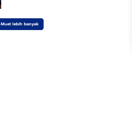
Muat lebih banyak