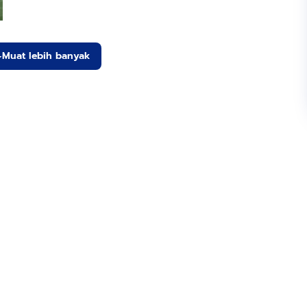
Muat lebih banyak