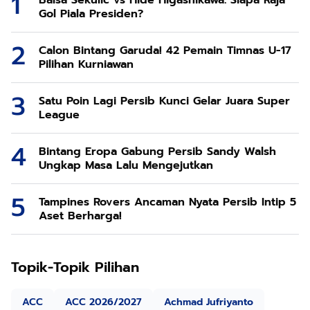
Gol Piala Presiden?
Calon Bintang Garuda! 42 Pemain Timnas U-17
Pilihan Kurniawan
Satu Poin Lagi Persib Kunci Gelar Juara Super
League
Bintang Eropa Gabung Persib Sandy Walsh
Ungkap Masa Lalu Mengejutkan
Tampines Rovers Ancaman Nyata Persib Intip 5
Aset Berharga!
Topik-Topik Pilihan
ACC
ACC 2026/2027
Achmad Jufriyanto