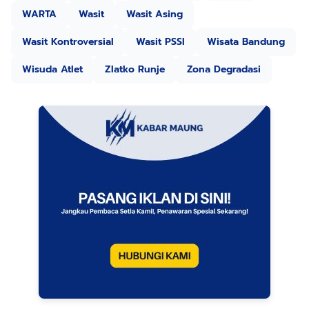
WARTA
Wasit
Wasit Asing
Wasit Kontroversial
Wasit PSSI
Wisata Bandung
Wisuda Atlet
Zlatko Runje
Zona Degradasi