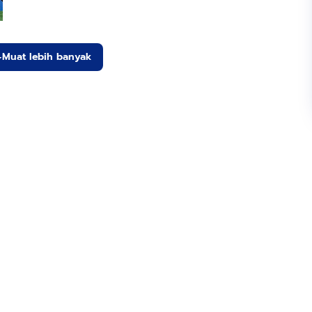
Muat lebih banyak