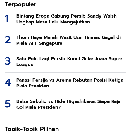
Terpopuler
Bintang Eropa Gabung Persib Sandy Walsh
Ungkap Masa Lalu Mengejutkan
Thom Haye Marah Wasit Usai Timnas Gagal di
Piala AFF Singapura
Satu Poin Lagi Persib Kunci Gelar Juara Super
League
Panas! Persija vs Arema Rebutan Posisi Ketiga
Piala Presiden
Balsa Sekulic vs Hide Higashikawa: Siapa Raja
Gol Piala Presiden?
Topik-Topik Pilihan