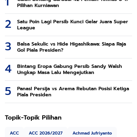
Pilihan Kurniawan
Satu Poin Lagi Persib Kunci Gelar Juara Super
League
Balsa Sekulic vs Hide Higashikawa: Siapa Raja
Gol Piala Presiden?
Bintang Eropa Gabung Persib Sandy Walsh
Ungkap Masa Lalu Mengejutkan
Panas! Persija vs Arema Rebutan Posisi Ketiga
Piala Presiden
Topik-Topik Pilihan
ACC
ACC 2026/2027
Achmad Jufriyanto