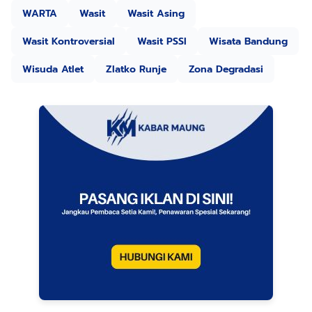
WARTA
Wasit
Wasit Asing
Wasit Kontroversial
Wasit PSSI
Wisata Bandung
Wisuda Atlet
Zlatko Runje
Zona Degradasi