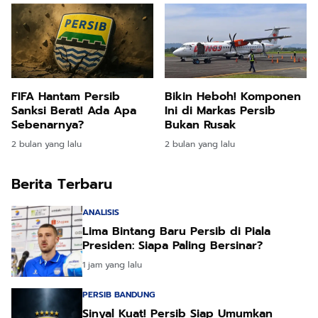
FIFA Hantam Persib
Bikin Heboh! Komponen
Sanksi Berat! Ada Apa
Ini di Markas Persib
Sebenarnya?
Bukan Rusak
2 bulan yang lalu
2 bulan yang lalu
Berita Terbaru
ANALISIS
Lima Bintang Baru Persib di Piala
Presiden: Siapa Paling Bersinar?
1 jam yang lalu
PERSIB BANDUNG
Sinyal Kuat! Persib Siap Umumkan