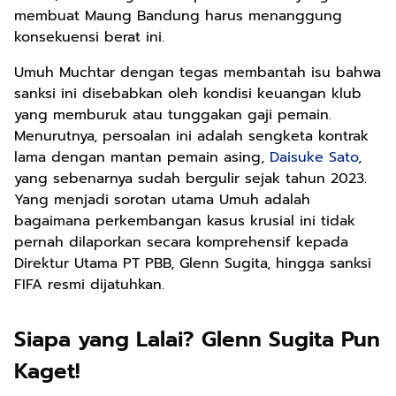
membuat Maung Bandung harus menanggung
konsekuensi berat ini.
Umuh Muchtar dengan tegas membantah isu bahwa
sanksi ini disebabkan oleh kondisi keuangan klub
yang memburuk atau tunggakan gaji pemain.
Menurutnya, persoalan ini adalah sengketa kontrak
lama dengan mantan pemain asing,
Daisuke Sato
,
yang sebenarnya sudah bergulir sejak tahun 2023.
Yang menjadi sorotan utama Umuh adalah
bagaimana perkembangan kasus krusial ini tidak
pernah dilaporkan secara komprehensif kepada
Direktur Utama PT PBB, Glenn Sugita, hingga sanksi
FIFA resmi dijatuhkan.
Siapa yang Lalai? Glenn Sugita Pun
Kaget!