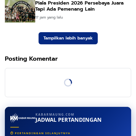
Piala Presiden 2026 Persebaya Juara
Tapi Ada Pemenang Lain
17 jam yang lalu
Tampilkan lebih banyak
Posting Komentar
KABARMAUNG.COM
JADWAL PERTANDINGAN
⏱ PERTANDINGAN SELANJUTNYA