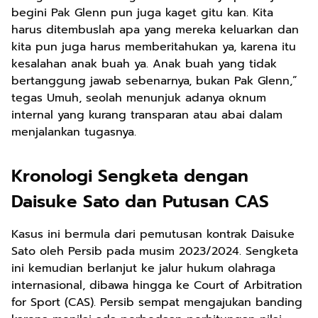
begini Pak Glenn pun juga kaget gitu kan. Kita
harus ditembuslah apa yang mereka keluarkan dan
kita pun juga harus memberitahukan ya, karena itu
kesalahan anak buah ya. Anak buah yang tidak
bertanggung jawab sebenarnya, bukan Pak Glenn,”
tegas Umuh, seolah menunjuk adanya oknum
internal yang kurang transparan atau abai dalam
menjalankan tugasnya.
Kronologi Sengketa dengan
Daisuke Sato dan Putusan CAS
Kasus ini bermula dari pemutusan kontrak Daisuke
Sato oleh Persib pada musim 2023/2024. Sengketa
ini kemudian berlanjut ke jalur hukum olahraga
internasional, dibawa hingga ke Court of Arbitration
for Sport (CAS). Persib sempat mengajukan banding