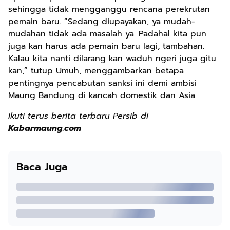
sehingga tidak mengganggu rencana perekrutan
pemain baru. “Sedang diupayakan, ya mudah-
mudahan tidak ada masalah ya. Padahal kita pun
juga kan harus ada pemain baru lagi, tambahan.
Kalau kita nanti dilarang kan waduh ngeri juga gitu
kan,” tutup Umuh, menggambarkan betapa
pentingnya pencabutan sanksi ini demi ambisi
Maung Bandung di kancah domestik dan Asia.
Ikuti terus berita terbaru Persib di
Kabarmaung.com
Baca Juga