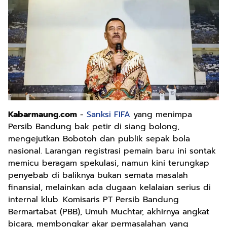
Kabarmaung.com
-
Sanksi FIFA
yang menimpa
Persib Bandung bak petir di siang bolong,
mengejutkan Bobotoh dan publik sepak bola
nasional. Larangan registrasi pemain baru ini sontak
memicu beragam spekulasi, namun kini terungkap
penyebab di baliknya bukan semata masalah
finansial, melainkan ada dugaan kelalaian serius di
internal klub. Komisaris PT Persib Bandung
Bermartabat (PBB), Umuh Muchtar, akhirnya angkat
bicara, membongkar akar permasalahan yang