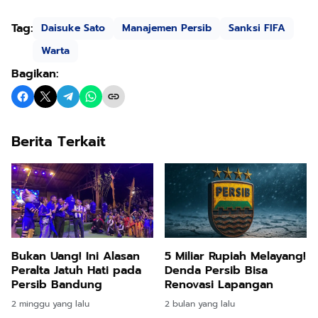
Tag:
Daisuke Sato
Manajemen Persib
Sanksi FIFA
Warta
Bagikan:
Berita Terkait
Bukan Uang! Ini Alasan
5 Miliar Rupiah Melayang!
Peralta Jatuh Hati pada
Denda Persib Bisa
Persib Bandung
Renovasi Lapangan
2 minggu yang lalu
2 bulan yang lalu