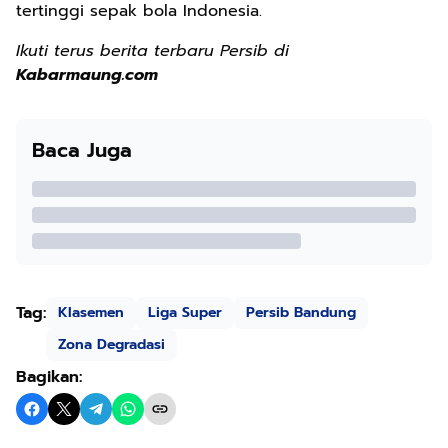
tertinggi sepak bola Indonesia.
Ikuti terus berita terbaru Persib di
Kabarmaung.com
Baca Juga
Tag:
Klasemen
Liga Super
Persib Bandung
Zona Degradasi
Bagikan: