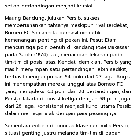
setiap pertandingan menjadi krusial.
Maung Bandung, julukan Persib, sukses
mempertahankan tahtanya meskipun rival terdekat,
Borneo FC Samarinda, berhasil memetik
kemenangan penting di pekan ini. Pesut Etam
mencuri tiga poin penuh di kandang PSM Makassar
pada Sabtu (18/4) lalu, menambah tekanan pada
tim-tim di posisi atas. Kendati demikian, Persib yang
masih menyimpan satu pertandingan lebih sedikit,
berhasil mengumpulkan 64 poin dari 27 laga. Angka
ini menempatkan mereka unggul atas Borneo FC
yang mengoleksi 63 poin dari 28 pertandingan, dan
Persija Jakarta di posisi ketiga dengan 58 poin juga
dari 28 laga. Konsistensi menjadi kunci utama Persib
dalam menjaga jarak dengan para pesaingnya.
Sementara euforia di puncak klasemen milik Persib,
situasi genting justru melanda tim-tim di papan