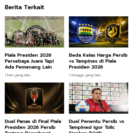
Berita Terkait
Piala Presiden 2026
Beda Kelas Harga Persib
Persebaya Juara Tapi
vs Tampines di Piala
Ada Pemenang Lain
Presiden 2026
1 hari yang lalu
1 minggu yang lalu
Duel Panas di Final Piala
Duel Penentu Persib vs
Presiden 2026 Persib
Tampines! Igor Tolic