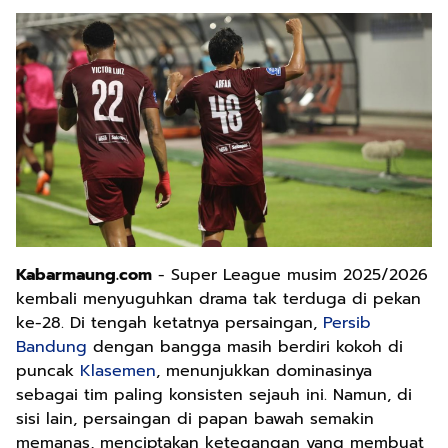
Kabarmaung.com
- Super League musim 2025/2026
kembali menyuguhkan drama tak terduga di pekan
ke-28. Di tengah ketatnya persaingan,
Persib
Bandung
dengan bangga masih berdiri kokoh di
puncak
Klasemen
, menunjukkan dominasinya
sebagai tim paling konsisten sejauh ini. Namun, di
sisi lain, persaingan di papan bawah semakin
memanas, menciptakan ketegangan yang membuat