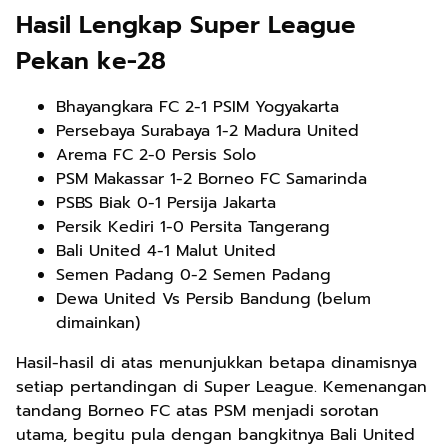
Hasil Lengkap Super League
Pekan ke-28
Bhayangkara FC 2-1 PSIM Yogyakarta
Persebaya Surabaya 1-2 Madura United
Arema FC 2-0 Persis Solo
PSM Makassar 1-2 Borneo FC Samarinda
PSBS Biak 0-1 Persija Jakarta
Persik Kediri 1-0 Persita Tangerang
Bali United 4-1 Malut United
Semen Padang 0-2 Semen Padang
Dewa United Vs Persib Bandung (belum
dimainkan)
Hasil-hasil di atas menunjukkan betapa dinamisnya
setiap pertandingan di Super League. Kemenangan
tandang Borneo FC atas PSM menjadi sorotan
utama, begitu pula dengan bangkitnya Bali United