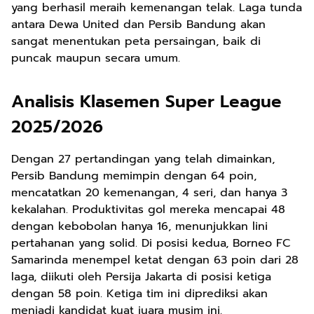
yang berhasil meraih kemenangan telak. Laga tunda
antara Dewa United dan Persib Bandung akan
sangat menentukan peta persaingan, baik di
puncak maupun secara umum.
Analisis Klasemen Super League
2025/2026
Dengan 27 pertandingan yang telah dimainkan,
Persib Bandung memimpin dengan 64 poin,
mencatatkan 20 kemenangan, 4 seri, dan hanya 3
kekalahan. Produktivitas gol mereka mencapai 48
dengan kebobolan hanya 16, menunjukkan lini
pertahanan yang solid. Di posisi kedua, Borneo FC
Samarinda menempel ketat dengan 63 poin dari 28
laga, diikuti oleh Persija Jakarta di posisi ketiga
dengan 58 poin. Ketiga tim ini diprediksi akan
menjadi kandidat kuat juara musim ini.